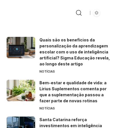
Quais são os benefícios da
personalização da aprendizagem
escolar com o uso de inteligência
artificial? Sigma Educação revela,
ao longo deste artigo
NOTÍCIAS
Bem-estar e qualidade de vida: a
Lirius Suplementos comenta por
que a suplementação passou a
fazer parte de novas rotinas
NOTÍCIAS
Santa Catarina reforça
investimentos em inteligência