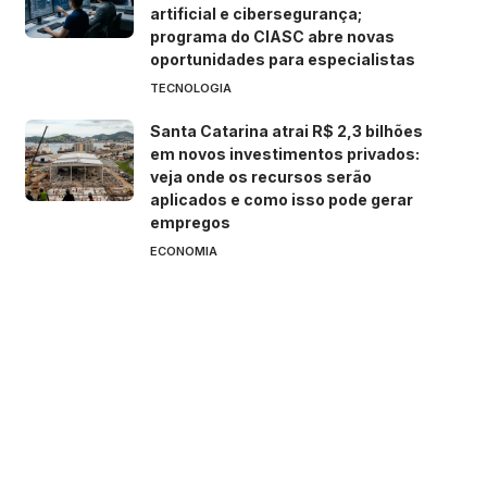
artificial e cibersegurança;
programa do CIASC abre novas
oportunidades para especialistas
TECNOLOGIA
Santa Catarina atrai R$ 2,3 bilhões
em novos investimentos privados:
veja onde os recursos serão
aplicados e como isso pode gerar
empregos
ECONOMIA