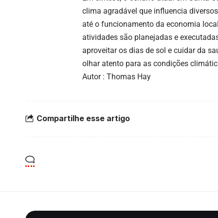
clima agradável que influencia diversos
até o funcionamento da economia loca
atividades são planejadas e executadas
aproveitar os dias de sol e cuidar da s
olhar atento para as condições climáti
Autor : Thomas Hay
Compartilhe esse artigo