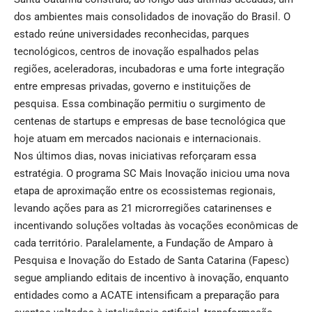
dos ambientes mais consolidados de inovação do Brasil. O
estado reúne universidades reconhecidas, parques
tecnológicos, centros de inovação espalhados pelas
regiões, aceleradoras, incubadoras e uma forte integração
entre empresas privadas, governo e instituições de
pesquisa. Essa combinação permitiu o surgimento de
centenas de startups e empresas de base tecnológica que
hoje atuam em mercados nacionais e internacionais.
Nos últimos dias, novas iniciativas reforçaram essa
estratégia. O programa SC Mais Inovação iniciou uma nova
etapa de aproximação entre os ecossistemas regionais,
levando ações para as 21 microrregiões catarinenses e
incentivando soluções voltadas às vocações econômicas de
cada território. Paralelamente, a Fundação de Amparo à
Pesquisa e Inovação do Estado de Santa Catarina (Fapesc)
segue ampliando editais de incentivo à inovação, enquanto
entidades como a ACATE intensificam a preparação para