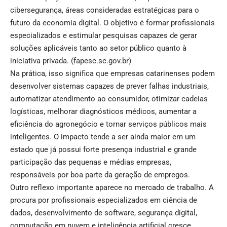
cibersegurança, áreas consideradas estratégicas para o
futuro da economia digital. O objetivo é formar profissionais
especializados e estimular pesquisas capazes de gerar
soluções aplicáveis tanto ao setor público quanto à
iniciativa privada. (
fapesc.sc.gov.br
)
Na prática, isso significa que empresas catarinenses podem
desenvolver sistemas capazes de prever falhas industriais,
automatizar atendimento ao consumidor, otimizar cadeias
logísticas, melhorar diagnósticos médicos, aumentar a
eficiência do agronegócio e tornar serviços públicos mais
inteligentes. O impacto tende a ser ainda maior em um
estado que já possui forte presença industrial e grande
participação das pequenas e médias empresas,
responsáveis por boa parte da geração de empregos.
Outro reflexo importante aparece no mercado de trabalho. A
procura por profissionais especializados em ciência de
dados, desenvolvimento de software, segurança digital,
computação em nuvem e inteligência artificial cresce