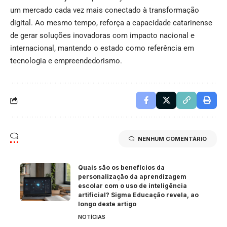
um mercado cada vez mais conectado à transformação
digital. Ao mesmo tempo, reforça a capacidade catarinense
de gerar soluções inovadoras com impacto nacional e
internacional, mantendo o estado como referência em
tecnologia e empreendedorismo.
NENHUM COMENTÁRIO
Quais são os benefícios da
personalização da aprendizagem
escolar com o uso de inteligência
artificial? Sigma Educação revela, ao
longo deste artigo
NOTÍCIAS