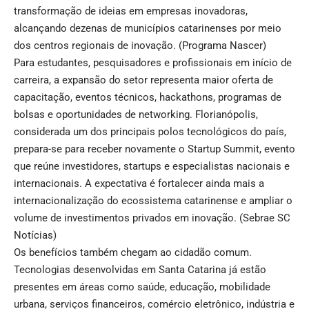
transformação de ideias em empresas inovadoras,
alcançando dezenas de municípios catarinenses por meio
dos centros regionais de inovação. (
Programa Nascer
)
Para estudantes, pesquisadores e profissionais em início de
carreira, a expansão do setor representa maior oferta de
capacitação, eventos técnicos, hackathons, programas de
bolsas e oportunidades de networking. Florianópolis,
considerada um dos principais polos tecnológicos do país,
prepara-se para receber novamente o Startup Summit, evento
que reúne investidores, startups e especialistas nacionais e
internacionais. A expectativa é fortalecer ainda mais a
internacionalização do ecossistema catarinense e ampliar o
volume de investimentos privados em inovação. (
Sebrae SC
Notícias
)
Os benefícios também chegam ao cidadão comum.
Tecnologias desenvolvidas em Santa Catarina já estão
presentes em áreas como saúde, educação, mobilidade
urbana, serviços financeiros, comércio eletrônico, indústria e