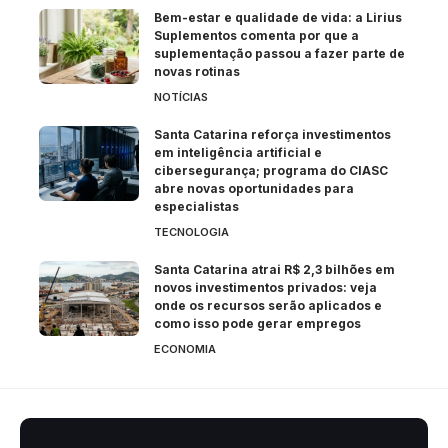
Bem-estar e qualidade de vida: a Lirius
Suplementos comenta por que a
suplementação passou a fazer parte de
novas rotinas
NOTÍCIAS
Santa Catarina reforça investimentos
em inteligência artificial e
cibersegurança; programa do CIASC
abre novas oportunidades para
especialistas
TECNOLOGIA
Santa Catarina atrai R$ 2,3 bilhões em
novos investimentos privados: veja
onde os recursos serão aplicados e
como isso pode gerar empregos
ECONOMIA