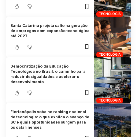
TECNOLOGIA
Santa Catarina projeta salto na geração
de empregos com expansão tecnológica
até 2027
TECNOLOGIA
Democratização da Educação
Tecnológica no Brasil: o caminho para
reduzir desigualdades e acelerar o
desenvolvimento
TECNOLOGIA
Florianópolis sobe no ranking nacional
de tecnologia: o que explica o avanço de
SC e quais oportunidades surgem para
os catarinenses