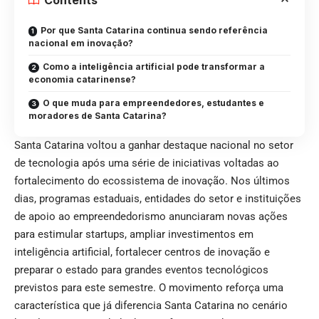
Contents
Por que Santa Catarina continua sendo referência
nacional em inovação?
Como a inteligência artificial pode transformar a
economia catarinense?
O que muda para empreendedores, estudantes e
moradores de Santa Catarina?
Santa Catarina voltou a ganhar destaque nacional no setor
de tecnologia após uma série de iniciativas voltadas ao
fortalecimento do ecossistema de inovação. Nos últimos
dias, programas estaduais, entidades do setor e instituições
de apoio ao empreendedorismo anunciaram novas ações
para estimular startups, ampliar investimentos em
inteligência artificial, fortalecer centros de inovação e
preparar o estado para grandes eventos tecnológicos
previstos para este semestre. O movimento reforça uma
característica que já diferencia Santa Catarina no cenário