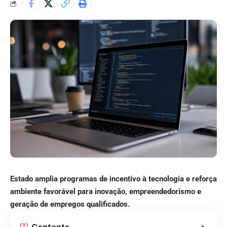
Estado amplia programas de incentivo à tecnologia e reforça
ambiente favorável para inovação, empreendedorismo e
geração de empregos qualificados.