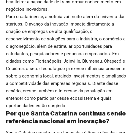
brasileiro: a capacidade de transformar conhecimento em
negócios inovadores.
Para o catarinense, a notícia vai muito além do universo das
startups. O avanço da inovação impacta diretamente a
criação de empregos de alta qualificação, o
desenvolvimento de soluções para a indústria, o comércio e
o agronegócio, além de estimular oportunidades para
estudantes, pesquisadores e pequenos empresários. Em
cidades como Florianópolis, Joinville, Blumenau, Chapecó e
Criciúma, o setor tecnológico já exerce influência crescente
sobre a economia local, atraindo investimentos e ampliando
a competitividade das empresas regionais. Diante desse
cenário, cresce também o interesse da população em
entender como participar desse ecossistema e quais
oportunidades estão surgindo.
Por que Santa Catarina continua sendo
referência nacional em inovação?
Santa Catarina construiu, ao longo das últimas décadas, um