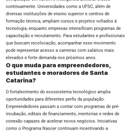
continuamente. Universidades como a UFSC, além de
diversas instituições de ensino superior e centros de
formação técnica, ampliam cursos e projetos voltados à
tecnologia, enquanto empresas intensificam programas de
capacitação e recrutamento. Para estudantes e profissionais
que buscam recolocação, acompanhar esse movimento
pode representar acesso a carreiras com salários mais
elevados e forte demanda nos próximos anos.
O que muda para empreendedores,
estudantes e moradores de Santa
Catarina?
O fortalecimento do ecossistema tecnológico amplia
oportunidades para diferentes perfis da população.
Empreendedores passam a contar com programas de pré-
incubação, editais de financiamento, mentorias e redes de
conexão capazes de acelerar novos negócios. Iniciativas
como o Programa Nascer continuam incentivando a