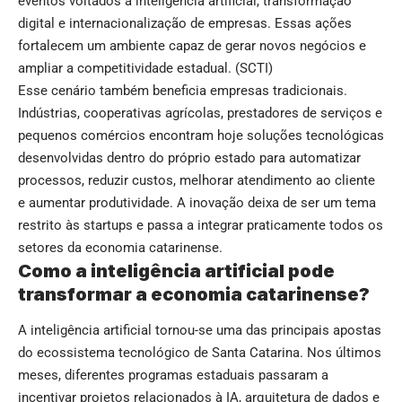
eventos voltados à inteligência artificial, transformação
digital e internacionalização de empresas. Essas ações
fortalecem um ambiente capaz de gerar novos negócios e
ampliar a competitividade estadual. (
SCTI
)
Esse cenário também beneficia empresas tradicionais.
Indústrias, cooperativas agrícolas, prestadores de serviços e
pequenos comércios encontram hoje soluções tecnológicas
desenvolvidas dentro do próprio estado para automatizar
processos, reduzir custos, melhorar atendimento ao cliente
e aumentar produtividade. A inovação deixa de ser um tema
restrito às startups e passa a integrar praticamente todos os
setores da economia catarinense.
Como a inteligência artificial pode
transformar a economia catarinense?
A inteligência artificial tornou-se uma das principais apostas
do ecossistema tecnológico de Santa Catarina. Nos últimos
meses, diferentes programas estaduais passaram a
incentivar projetos relacionados à IA, arquitetura de dados e