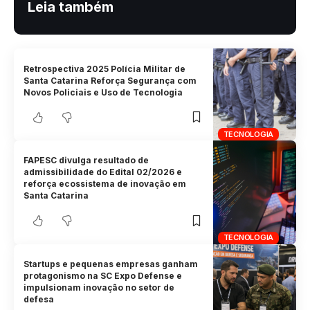
Leia também
Retrospectiva 2025 Polícia Militar de
Santa Catarina Reforça Segurança com
Novos Policiais e Uso de Tecnologia
TECNOLOGIA
FAPESC divulga resultado de
admissibilidade do Edital 02/2026 e
reforça ecossistema de inovação em
Santa Catarina
TECNOLOGIA
Startups e pequenas empresas ganham
protagonismo na SC Expo Defense e
impulsionam inovação no setor de
defesa