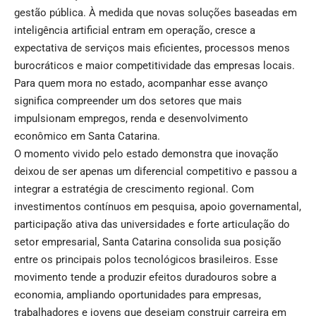
gestão pública. À medida que novas soluções baseadas em
inteligência artificial entram em operação, cresce a
expectativa de serviços mais eficientes, processos menos
burocráticos e maior competitividade das empresas locais.
Para quem mora no estado, acompanhar esse avanço
significa compreender um dos setores que mais
impulsionam empregos, renda e desenvolvimento
econômico em Santa Catarina.
O momento vivido pelo estado demonstra que inovação
deixou de ser apenas um diferencial competitivo e passou a
integrar a estratégia de crescimento regional. Com
investimentos contínuos em pesquisa, apoio governamental,
participação ativa das universidades e forte articulação do
setor empresarial, Santa Catarina consolida sua posição
entre os principais polos tecnológicos brasileiros. Esse
movimento tende a produzir efeitos duradouros sobre a
economia, ampliando oportunidades para empresas,
trabalhadores e jovens que desejam construir carreira em