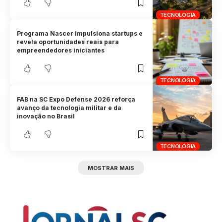
TECNOLOGIA
Programa Nascer impulsiona startups e
revela oportunidades reais para
empreendedores iniciantes
TECNOLOGIA
FAB na SC Expo Defense 2026 reforça
avanço da tecnologia militar e da
inovação no Brasil
TECNOLOGIA
MOSTRAR MAIS