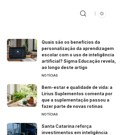
Quais são os benefícios da
personalização da aprendizagem
escolar com o uso de inteligência
artificial? Sigma Educação revela,
ao longo deste artigo
NOTÍCIAS
Bem-estar e qualidade de vida: a
Lirius Suplementos comenta por
que a suplementação passou a
fazer parte de novas rotinas
NOTÍCIAS
Santa Catarina reforça
investimentos em inteligência