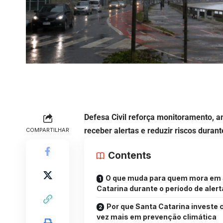
Defesa Civil reforça monitoramento, 
receber alertas e reduzir riscos dura
COMPARTILHAR
Contents
O que muda para quem mora em
Catarina durante o período de alert
Por que Santa Catarina investe 
vez mais em prevenção climática