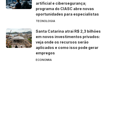
artificial e cibersegurança;
programa do CIASC abre novas
oportunidades para especialistas
TECNOLOGIA
Santa Catarina atrai R$ 2,3 bilhões
em novos investimentos privados:
veja onde os recursos serão
aplicados e como isso pode gerar
empregos
ECONOMIA