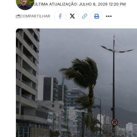
ÚLTIMA ATUALIZAÇÃO: JULHO 8, 2026 12:20 PM
COMPARTILHAR