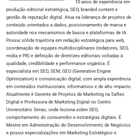
10 anos de experiência em
produção editorial estratégica, SEO, branded content e
gestão de reputação digital. Atua na liderança de projetos de
conteúdo orientados a dados, posicionamento de marca e
autoridade nos mecanismos de busca e plataformas de IA.
Possui sólida trajetória em redação estratégica para web,
coordenação de equipes multidisciplinares (redatores, SEO,
mídia e PR) e definição de diretrizes editoriais voltadas à
qualidade, credibilidade e performance orgânica. É
especialista em SEO, SEM, GEO (Generative Engine
Optimization) e comunicação digital, com ampla experiência
em conteúdos institucionais, informativos e de alto impacto.
Atualmente é Gerente de Projetos de Marketing na Saftec
Digital e Professora de Marketing Digital no Centro
Universitário Senac, onde leciona sobre SEO,
comportamento do consumidor e estratégias digitais. É
Mestre em Administração do Desenvolvimento de Negócios
e possui especializações em Marketing Estratégico e