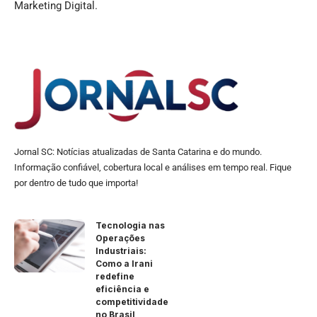
Marketing Digital.
Jornal SC: Notícias atualizadas de Santa Catarina e do mundo.
Informação confiável, cobertura local e análises em tempo real. Fique
por dentro de tudo que importa!
Tecnologia nas
Operações
Industriais:
Como a Irani
redefine
eficiência e
competitividade
no Brasil