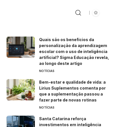
Quais são os benefícios da
personalização da aprendizagem
escolar com o uso de inteligência
artificial? Sigma Educação revela,
ao longo deste artigo
NOTÍCIAS
Bem-estar e qualidade de vida: a
Lirius Suplementos comenta por
que a suplementação passou a
fazer parte de novas rotinas
NOTÍCIAS
Santa Catarina reforça
investimentos em inteligência