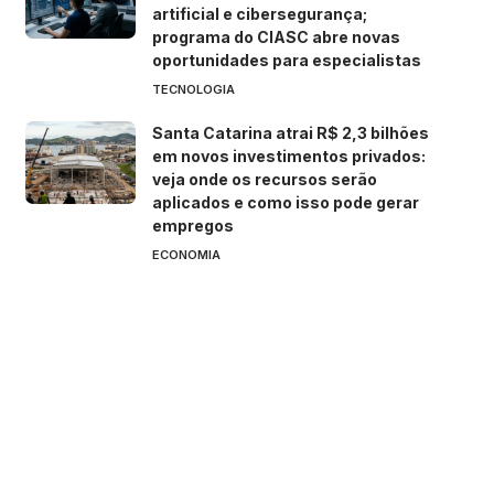
artificial e cibersegurança;
programa do CIASC abre novas
oportunidades para especialistas
TECNOLOGIA
Santa Catarina atrai R$ 2,3 bilhões
em novos investimentos privados:
veja onde os recursos serão
aplicados e como isso pode gerar
empregos
ECONOMIA