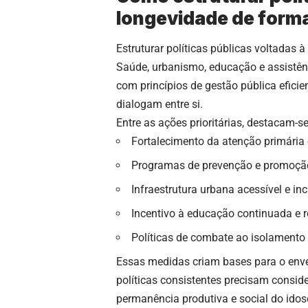
longevidade de forma
Estruturar políticas públicas voltadas à
Saúde, urbanismo, educação e assistên
com princípios de gestão pública eficie
dialogam entre si.
Entre as ações prioritárias, destacam-se
Fortalecimento da atenção primária
Programas de prevenção e promoção
Infraestrutura urbana acessível e inc
Incentivo à educação continuada e r
Políticas de combate ao isolamento 
Essas medidas criam bases para o enve
políticas consistentes precisam consi
permanência produtiva e social do idos