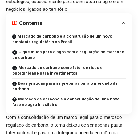
estratégica, especialmente para quem atua no agro e em
negócios ligados ao território.
Contents
Mercado de carbono e a construção de um novo
ambiente regulatório no Brasil
O que muda para o agro com a regulação do mercado
de carbono
Mercado de carbono como fator de risco e
oportunidade para investimentos
Boas práticas para se preparar para o mercado de
carbono
Mercado de carbono e a consolidação de uma nova
fase no agro brasileiro
Com a consolidação de um marco legal para o mercado
regulado de carbono, o tema deixou de ser apenas pauta
internacional e passou a integrar a agenda econômica