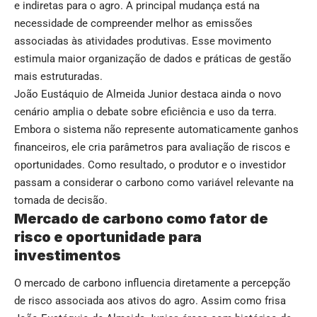
e indiretas para o agro. A principal mudança está na
necessidade de compreender melhor as emissões
associadas às atividades produtivas. Esse movimento
estimula maior organização de dados e práticas de gestão
mais estruturadas.
João Eustáquio de Almeida Junior destaca ainda o novo
cenário amplia o debate sobre eficiência e uso da terra.
Embora o sistema não represente automaticamente ganhos
financeiros, ele cria parâmetros para avaliação de riscos e
oportunidades. Como resultado, o produtor e o investidor
passam a considerar o carbono como variável relevante na
tomada de decisão.
Mercado de carbono como fator de
risco e oportunidade para
investimentos
O mercado de carbono influencia diretamente a percepção
de risco associada aos ativos do agro. Assim como frisa