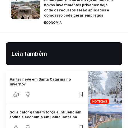
novos investimentos privados: veja
onde os recursos serão aplicados e
como isso pode gerar empregos
ECONOMIA
Leia também
Vai ter neve em Santa Catarina no
inverno?
1
NOTÍCIAS
Sol e calor ganham força e influenciam
rotina e economia em Santa Catarina