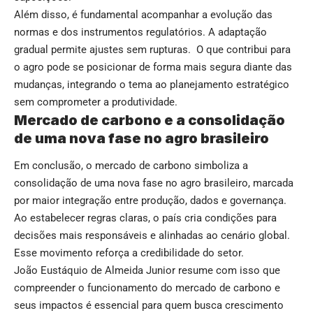
Além disso, é fundamental acompanhar a evolução das
normas e dos instrumentos regulatórios. A adaptação
gradual permite ajustes sem rupturas. O que contribui para
o agro pode se posicionar de forma mais segura diante das
mudanças, integrando o tema ao planejamento estratégico
sem comprometer a produtividade.
Mercado de carbono e a consolidação
de uma nova fase no agro brasileiro
Em conclusão, o mercado de carbono simboliza a
consolidação de uma nova fase no agro brasileiro, marcada
por maior integração entre produção, dados e governança.
Ao estabelecer regras claras, o país cria condições para
decisões mais responsáveis e alinhadas ao cenário global.
Esse movimento reforça a credibilidade do setor.
João Eustáquio de Almeida Junior resume com isso que
compreender o funcionamento do mercado de carbono e
seus impactos é essencial para quem busca crescimento