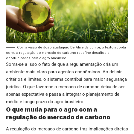
Com a visão de João Eustáquio De Almeida Junior, o texto aborda
como a regulação do mercado de carbono redefine desafios e
oportunidades para o agro brasileiro.
Soma-se a isso o fato de que a regulamentação cria um
ambiente mais claro para agentes econômicos. Ao definir
critérios e limites, o sistema contribui para maior segurança
jurídica. O que favorece o mercado de carbono deixa de ser
apenas expectativa e passa a integrar o planejamento de
médio e longo prazo do agro brasileiro.
O que muda para o agro com a
regulação do mercado de carbono
A regulação do mercado de carbono traz implicações diretas