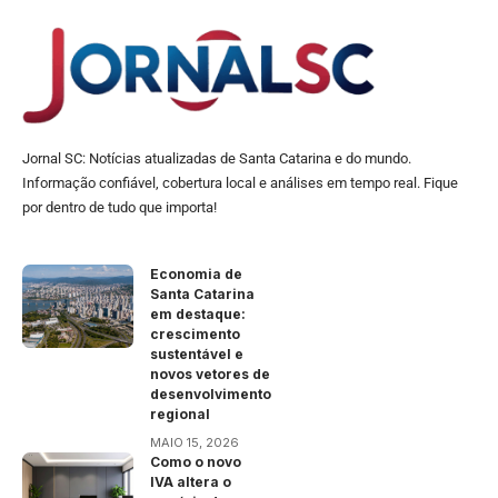
Jornal SC: Notícias atualizadas de Santa Catarina e do mundo.
Informação confiável, cobertura local e análises em tempo real. Fique
por dentro de tudo que importa!
Economia de
Santa Catarina
em destaque:
crescimento
sustentável e
novos vetores de
desenvolvimento
regional
MAIO 15, 2026
Como o novo
IVA altera o