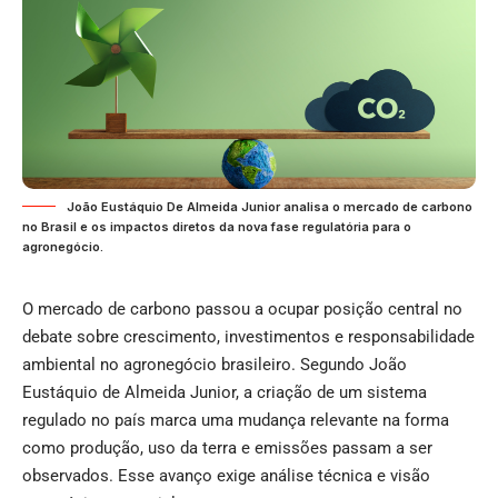
João Eustáquio De Almeida Junior analisa o mercado de carbono
no Brasil e os impactos diretos da nova fase regulatória para o
agronegócio.
O mercado de carbono passou a ocupar posição central no
debate sobre crescimento, investimentos e responsabilidade
ambiental no agronegócio brasileiro. Segundo João
Eustáquio de Almeida Junior, a criação de um sistema
regulado no país marca uma mudança relevante na forma
como produção, uso da terra e emissões passam a ser
observados. Esse avanço exige análise técnica e visão