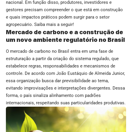
nacional. Em função disso, produtores, investidores e
gestores precisam compreender o que está em construção
e quais impactos práticos podem surgir para o setor
agropecuário. Saiba mais a seguir!
Mercado de carbono e a construção de
um novo ambiente regulatório no Brasil
O mercado de carbono no Brasil entra em uma fase de
estruturação a partir da criação do sistema regulado, que
estabelece regras, responsabilidades e mecanismos de
controle. De acordo com João Eustáquio de Almeida Junior,
essa organização busca dar previsibilidade ao tema,
evitando improvisações e interpretações divergentes. Dessa
forma, o país sinaliza alinhamento com padrões
internacionais, respeitando suas particularidades produtivas.