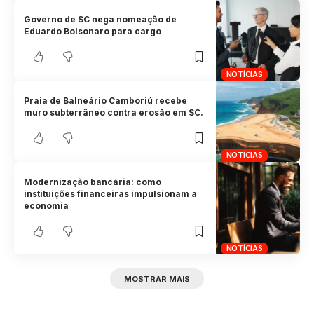
Governo de SC nega nomeação de
Eduardo Bolsonaro para cargo
NOTÍCIAS
Praia de Balneário Camboriú recebe
muro subterrâneo contra erosão em SC.
NOTÍCIAS
Modernização bancária: como
instituições financeiras impulsionam a
economia
NOTÍCIAS
MOSTRAR MAIS