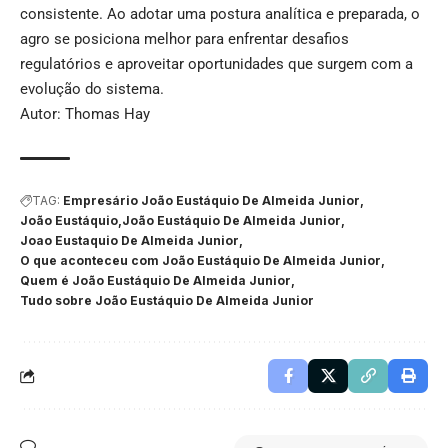
consistente. Ao adotar uma postura analítica e preparada, o
agro se posiciona melhor para enfrentar desafios
regulatórios e aproveitar oportunidades que surgem com a
evolução do sistema.
Autor: Thomas Hay
TAG:
Empresário João Eustáquio De Almeida Junior
João Eustáquio
João Eustáquio De Almeida Junior
Joao Eustaquio De Almeida Junior
O que aconteceu com João Eustáquio De Almeida Junior
Quem é João Eustáquio De Almeida Junior
Tudo sobre João Eustáquio De Almeida Junior