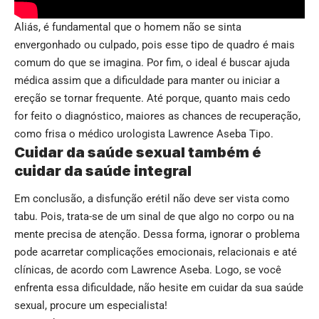
Aliás, é fundamental que o homem não se sinta
envergonhado ou culpado, pois esse tipo de quadro é mais
comum do que se imagina. Por fim, o ideal é buscar ajuda
médica assim que a dificuldade para manter ou iniciar a
ereção se tornar frequente. Até porque, quanto mais cedo
for feito o diagnóstico, maiores as chances de recuperação,
como frisa o médico urologista Lawrence Aseba Tipo.
Cuidar da saúde sexual também é
cuidar da saúde integral
Em conclusão, a disfunção erétil não deve ser vista como
tabu. Pois, trata-se de um sinal de que algo no corpo ou na
mente precisa de atenção. Dessa forma, ignorar o problema
pode acarretar complicações emocionais, relacionais e até
clínicas, de acordo com Lawrence Aseba. Logo, se você
enfrenta essa dificuldade, não hesite em cuidar da sua saúde
sexual, procure um especialista!