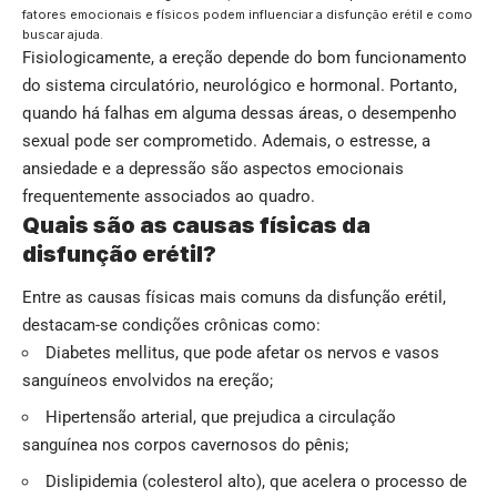
fatores emocionais e físicos podem influenciar a disfunção erétil e como
buscar ajuda.
Fisiologicamente, a ereção depende do bom funcionamento
do sistema circulatório, neurológico e hormonal. Portanto,
quando há falhas em alguma dessas áreas, o desempenho
sexual pode ser comprometido. Ademais, o estresse, a
ansiedade e a depressão são aspectos emocionais
frequentemente associados ao quadro.
Quais são as causas físicas da
disfunção erétil?
Entre as causas físicas mais comuns da disfunção erétil,
destacam-se condições crônicas como:
Diabetes mellitus, que pode afetar os nervos e vasos
sanguíneos envolvidos na ereção;
Hipertensão arterial, que prejudica a circulação
sanguínea nos corpos cavernosos do pênis;
Dislipidemia (colesterol alto), que acelera o processo de