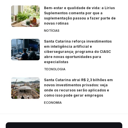
Bem-estar e qualidade de vida: a Lirius
Suplementos comenta por que a
suplementação passou a fazer parte de
novas rotinas
NOTÍCIAS
Santa Catarina reforça investimentos
em inteligência artificial e
cibersegurança; programa do CIASC
abre novas oportunidades para
especialistas
TECNOLOGIA
Santa Catarina atrai R$ 2,3 bilhões em
novos investimentos privados: veja
onde os recursos serão aplicados e
como isso pode gerar empregos
ECONOMIA