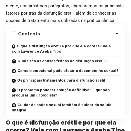
mente, nos próximos parágrafos, abordaremos os principais
fatores por trás da disfunção erétil, além de conhecer as
opções de tratamento mais utilizadas na prática clínica.
Contents
O que é disfunção erétil e por que ela ocorre? Veja
com Lawrence Aseba Tipo
Quais são as causas físicas da disfunção erétil?
Como o emocional pode afetar o desempenho sexual?
Os principais tratamentos para disfunção erétil
O problema pode ter solução definitiva? E quando
procurar um urologista?
Cuidar da saúde sexual também é cuidar da saúde
integral
O que é disfunção erétil e por que ela
ocorre? Veja com Lawrence Aseba Tipo