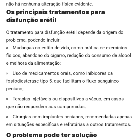
não há nenhuma alteração física evidente.
Os principais tratamentos para
disfunção erétil
O tratamento para disfunção erétil depende da origem do
problema, podendo incluir:
Mudanças no estilo de vida, como prática de exercícios
físicos, abandono do cigarro, redução do consumo de álcool
e melhora da alimentação;
Uso de medicamentos orais, como inibidores da
fosfodiesterase tipo 5, que facilitam o fluxo sanguíneo
peniano;
Terapias injetáveis ou dispositivos a vácuo, em casos
que não respondem aos comprimidos;
Cirurgias com implantes penianos, recomendadas apenas
em situações específicas e refratárias a outros tratamentos.
O problema pode ter solução