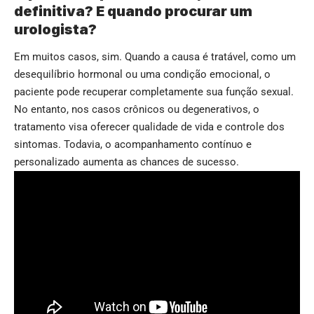
definitiva? E quando procurar um
urologista?
Em muitos casos, sim. Quando a causa é tratável, como um
desequilíbrio hormonal ou uma condição emocional, o
paciente pode recuperar completamente sua função sexual.
No entanto, nos casos crônicos ou degenerativos, o
tratamento visa oferecer qualidade de vida e controle dos
sintomas. Todavia, o acompanhamento contínuo e
personalizado aumenta as chances de sucesso.