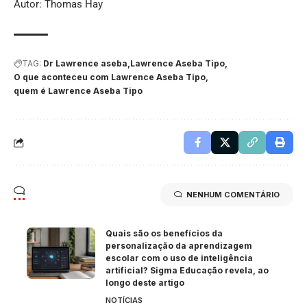
Autor: Thomas Hay
TAG:
Dr Lawrence aseba
Lawrence Aseba Tipo
O que aconteceu com Lawrence Aseba Tipo
quem é Lawrence Aseba Tipo
NENHUM COMENTÁRIO
Quais são os benefícios da
personalização da aprendizagem
escolar com o uso de inteligência
artificial? Sigma Educação revela, ao
longo deste artigo
NOTÍCIAS