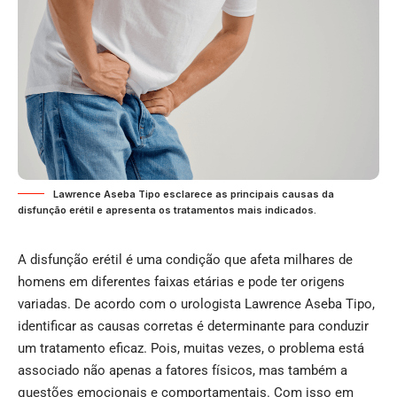
Lawrence Aseba Tipo esclarece as principais causas da
disfunção erétil e apresenta os tratamentos mais indicados.
A disfunção erétil é uma condição que afeta milhares de
homens em diferentes faixas etárias e pode ter origens
variadas. De acordo com o urologista
Lawrence Aseba Tipo
,
identificar as causas corretas é determinante para conduzir
um tratamento eficaz. Pois, muitas vezes, o problema está
associado não apenas a fatores físicos, mas também a
questões emocionais e comportamentais. Com isso em