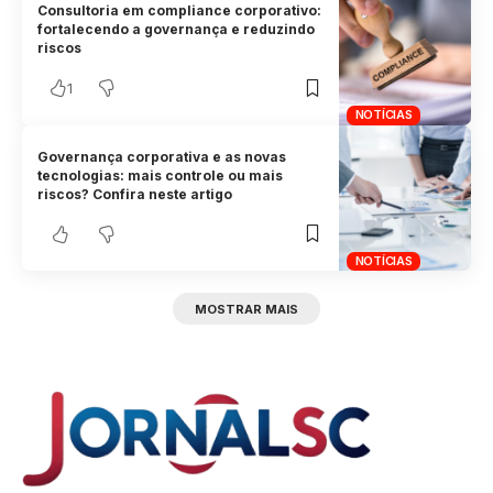
Consultoria em compliance corporativo:
fortalecendo a governança e reduzindo
riscos
1
NOTÍCIAS
Governança corporativa e as novas
tecnologias: mais controle ou mais
riscos? Confira neste artigo
NOTÍCIAS
MOSTRAR MAIS