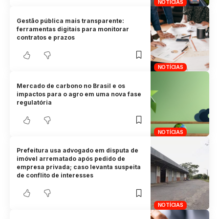
NOTÍCIAS
Gestão pública mais transparente:
ferramentas digitais para monitorar
contratos e prazos
NOTÍCIAS
Mercado de carbono no Brasil e os
impactos para o agro em uma nova fase
regulatória
NOTÍCIAS
Prefeitura usa advogado em disputa de
imóvel arrematado após pedido de
empresa privada; caso levanta suspeita
de conflito de interesses
NOTÍCIAS