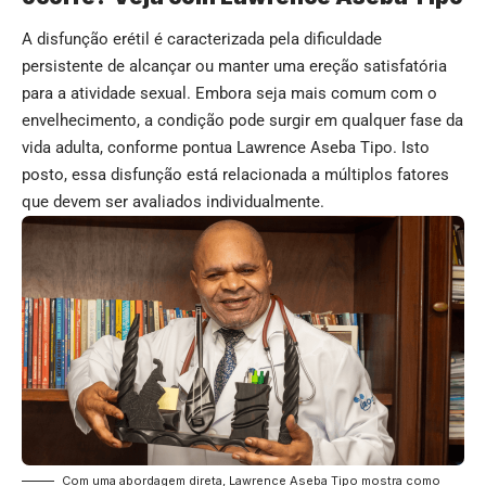
A disfunção erétil é caracterizada pela dificuldade
persistente de alcançar ou manter uma ereção satisfatória
para a atividade sexual. Embora seja mais comum com o
envelhecimento, a condição pode surgir em qualquer fase da
vida adulta, conforme pontua Lawrence Aseba Tipo. Isto
posto, essa disfunção está relacionada a múltiplos fatores
que devem ser avaliados individualmente.
Com uma abordagem direta, Lawrence Aseba Tipo mostra como