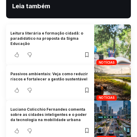
Leia também
Leitura literária e formação cidadã: o
paradidático na proposta da Sigma
Educação
NOTÍCIAS
Passivos ambientais: Veja como reduzir
riscos e fortalecer a gestão sustentável
NOTÍCIAS
Luciano Colicchio Fernandes comenta
sobre as cidades inteligentes e o poder
da tecnologia na mobilidade urbana