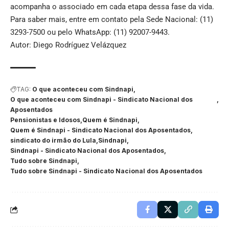
acompanha o associado em cada etapa dessa fase da vida.
Para saber mais, entre em contato pela Sede Nacional: (11)
3293-7500 ou pelo WhatsApp: (11) 92007-9443.
Autor: Diego Rodríguez Velázquez
TAG:
O que aconteceu com Sindnapi
O que aconteceu com Sindnapi - Sindicato Nacional dos
Aposentados
Pensionistas e Idosos
Quem é Sindnapi
Quem é Sindnapi - Sindicato Nacional dos Aposentados
sindicato do irmão do Lula
Sindnapi
Sindnapi - Sindicato Nacional dos Aposentados
Tudo sobre Sindnapi
Tudo sobre Sindnapi - Sindicato Nacional dos Aposentados