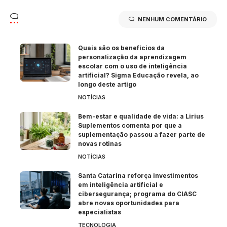
NENHUM COMENTÁRIO
Quais são os benefícios da
personalização da aprendizagem
escolar com o uso de inteligência
artificial? Sigma Educação revela, ao
longo deste artigo
NOTÍCIAS
Bem-estar e qualidade de vida: a Lirius
Suplementos comenta por que a
suplementação passou a fazer parte de
novas rotinas
NOTÍCIAS
Santa Catarina reforça investimentos
em inteligência artificial e
cibersegurança; programa do CIASC
abre novas oportunidades para
especialistas
TECNOLOGIA