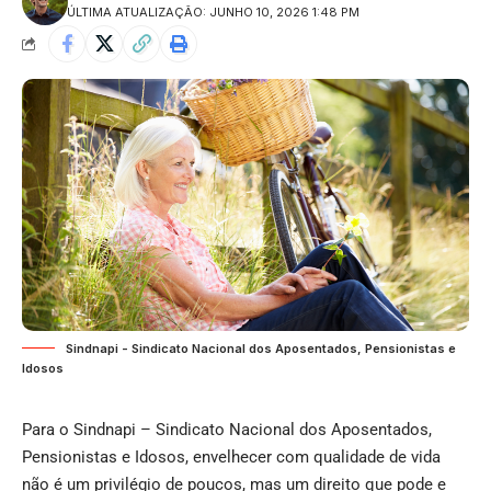
ÚLTIMA ATUALIZAÇÃO: JUNHO 10, 2026 1:48 PM
Sindnapi - Sindicato Nacional dos Aposentados, Pensionistas e
Idosos
Para o Sindnapi – Sindicato Nacional dos Aposentados,
Pensionistas e Idosos, envelhecer com qualidade de vida
não é um privilégio de poucos, mas um direito que pode e