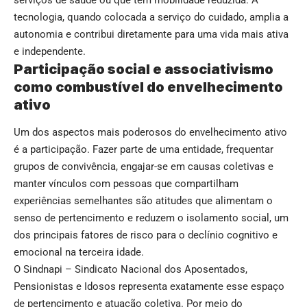
serviços de saúde ou que têm mobilidade reduzida. A
tecnologia, quando colocada a serviço do cuidado, amplia a
autonomia e contribui diretamente para uma vida mais ativa
e independente.
Participação social e associativismo
como combustível do envelhecimento
ativo
Um dos aspectos mais poderosos do envelhecimento ativo
é a participação. Fazer parte de uma entidade, frequentar
grupos de convivência, engajar-se em causas coletivas e
manter vínculos com pessoas que compartilham
experiências semelhantes são atitudes que alimentam o
senso de pertencimento e reduzem o isolamento social, um
dos principais fatores de risco para o declínio cognitivo e
emocional na terceira idade.
O Sindnapi – Sindicato Nacional dos Aposentados,
Pensionistas e Idosos representa exatamente esse espaço
de pertencimento e atuação coletiva. Por meio do