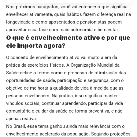
Nos próximos parágrafos, você vai entender o que significa
envelhecer ativamente, quais hábitos fazem diferença real na
longevidade e como aposentados e pensionistas podem
aproveitar essa fase com mais autonomia e bem-estar.
O que é envelhecimento ativo e por que
ele importa agora?
O conceito de envelhecimento ativo vai muito além da
prática de exercícios físicos. A Organização Mundial da
Saúde define o termo como o processo de otimização das
oportunidades de saúde, participação e segurança, com o
objetivo de melhorar a qualidade de vida à medida que as
pessoas envelhecem. Na prática, isso significa manter
vínculos sociais, continuar aprendendo, participar da vida
comunitária e cuidar da saúde de forma preventiva, e não
apenas reativa.
No Brasil, esse tema ganhou ainda mais relevância com o
envelhecimento acelerado da população. Segundo projeções