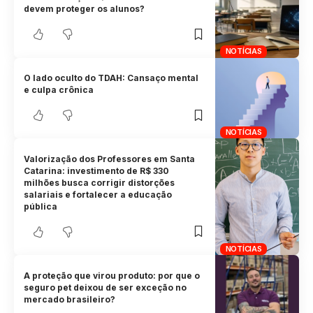
devem proteger os alunos?
NOTÍCIAS
O lado oculto do TDAH: Cansaço mental
e culpa crônica
NOTÍCIAS
Valorização dos Professores em Santa
Catarina: investimento de R$ 330
milhões busca corrigir distorções
salariais e fortalecer a educação
pública
NOTÍCIAS
A proteção que virou produto: por que o
seguro pet deixou de ser exceção no
mercado brasileiro?