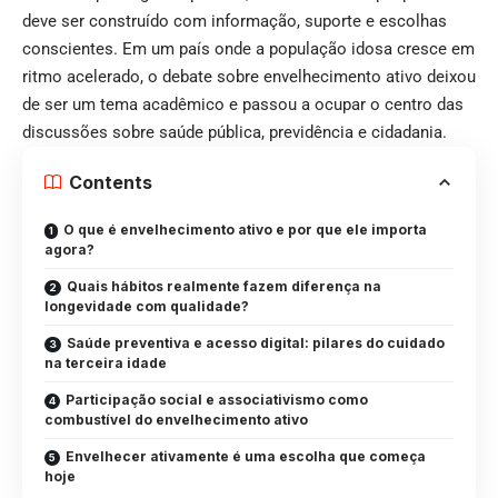
deve ser construído com informação, suporte e escolhas
conscientes. Em um país onde a população idosa cresce em
ritmo acelerado, o debate sobre envelhecimento ativo deixou
de ser um tema acadêmico e passou a ocupar o centro das
discussões sobre saúde pública, previdência e cidadania.
Contents
O que é envelhecimento ativo e por que ele importa
agora?
Quais hábitos realmente fazem diferença na
longevidade com qualidade?
Saúde preventiva e acesso digital: pilares do cuidado
na terceira idade
Participação social e associativismo como
combustível do envelhecimento ativo
Envelhecer ativamente é uma escolha que começa
hoje