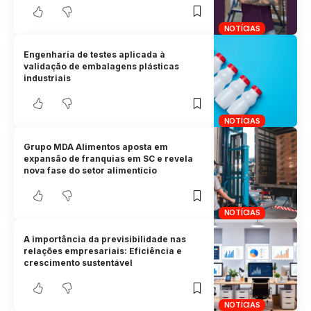
NOTÍCIAS
Engenharia de testes aplicada à
validação de embalagens plásticas
industriais
NOTÍCIAS
Grupo MDA Alimentos aposta em
expansão de franquias em SC e revela
nova fase do setor alimentício
NOTÍCIAS
A importância da previsibilidade nas
relações empresariais: Eficiência e
crescimento sustentável
NOTÍCIAS