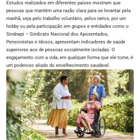
Estudos realizados em diferentes países mostram que
pessoas que mantêm uma razão clara para se levantar pela
manhã, seja pelo trabalho voluntário, pelos netos, por um
hobby ou pela participação em grupos e entidades como o
Sindnapi – Sindicato Nacional dos Aposentados,
Pensionistas e Idosos, apresentam indicadores de saúde
superiores aos de pessoas socialmente isoladas. O
engajamento com a vida, em qualquer forma que ele tome, é
um poderoso aliado do envelhecimento saudável.