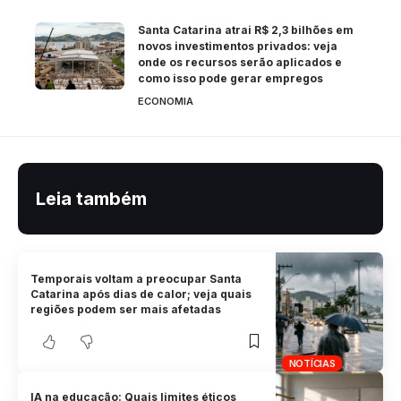
Santa Catarina atrai R$ 2,3 bilhões em
novos investimentos privados: veja
onde os recursos serão aplicados e
como isso pode gerar empregos
ECONOMIA
Leia também
Temporais voltam a preocupar Santa
Catarina após dias de calor; veja quais
regiões podem ser mais afetadas
NOTÍCIAS
IA na educação: Quais limites éticos