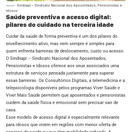
Sindnapi – Sindicato Nacional dos Aposentados, Pensionistas e
Idosos
Saúde preventiva e acesso digital:
pilares do cuidado na terceira idade
Cuidar da saúde de forma preventiva é um dos pilares do
envelhecimento ativo, mas nem sempre é simples para
quem enfrenta barreiras de deslocamento, custo ou acesso.
O Sindnapi – Sindicato Nacional dos Aposentados,
Pensionistas e Idosos oferece aos seus associados uma
estrutura de serviços pensada justamente para superar
essas barreiras. Os Consultórios Digitais, a telemedicina e a
telepsicologia disponíveis pelos programas Viver Saúde e
Viver Mais Saúde permitem que aposentados e pensionistas
cuidem da saúde física e emocional sem precisar sair de
casa.
Esse modelo de acesso digital é especialmente relevante
para idosos que vivem em regiões com menor oferta de