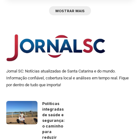
MOSTRAR MAIS
Jornal SC: Notícias atualizadas de Santa Catarina e do mundo.
Informação confiável, cobertura local e análises em tempo real. Fique
por dentro de tudo que importa!
Políticas
integradas
de saúde e
segurança:
o caminho
para
reduzir