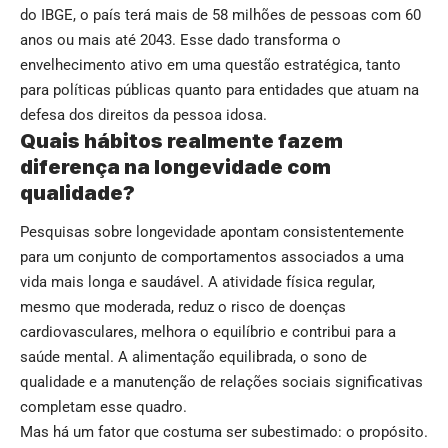
do IBGE, o país terá mais de 58 milhões de pessoas com 60
anos ou mais até 2043. Esse dado transforma o
envelhecimento ativo em uma questão estratégica, tanto
para políticas públicas quanto para entidades que atuam na
defesa dos direitos da pessoa idosa.
Quais hábitos realmente fazem
diferença na longevidade com
qualidade?
Pesquisas sobre longevidade apontam consistentemente
para um conjunto de comportamentos associados a uma
vida mais longa e saudável. A atividade física regular,
mesmo que moderada, reduz o risco de doenças
cardiovasculares, melhora o equilíbrio e contribui para a
saúde mental. A alimentação equilibrada, o sono de
qualidade e a manutenção de relações sociais significativas
completam esse quadro.
Mas há um fator que costuma ser subestimado: o propósito.