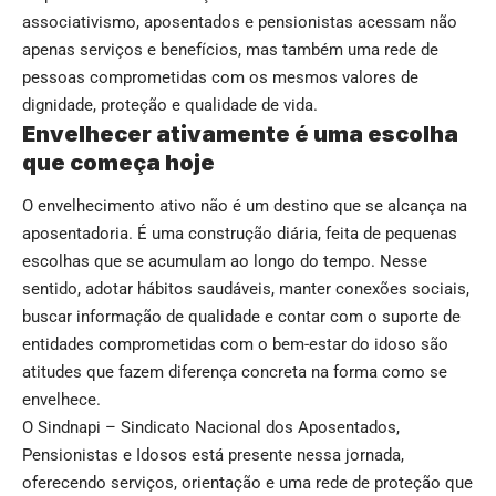
associativismo, aposentados e pensionistas acessam não
apenas serviços e benefícios, mas também uma rede de
pessoas comprometidas com os mesmos valores de
dignidade, proteção e qualidade de vida.
Envelhecer ativamente é uma escolha
que começa hoje
O envelhecimento ativo não é um destino que se alcança na
aposentadoria. É uma construção diária, feita de pequenas
escolhas que se acumulam ao longo do tempo. Nesse
sentido, adotar hábitos saudáveis, manter conexões sociais,
buscar informação de qualidade e contar com o suporte de
entidades comprometidas com o bem-estar do idoso são
atitudes que fazem diferença concreta na forma como se
envelhece.
O Sindnapi – Sindicato Nacional dos Aposentados,
Pensionistas e Idosos está presente nessa jornada,
oferecendo serviços, orientação e uma rede de proteção que