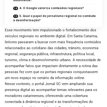
atualmente?
4. O Google valoriza conteúdos regionais?
5. Qual o papel do jornalismo regional no combate
à desinformação?
Esse movimento tem impulsionado o fortalecimento dos
veículos regionais no ambiente digital. Em Santa Catarina,
leitores passaram a buscar com mais frequência conteúdos
relacionados ao cotidiano das cidades, trânsito, economia
regional, segurança pública, infraestrutura, política local,
turismo, clima e desenvolvimento urbano. A necessidade de
acompanhar fatos que impactam diretamente a rotina das
pessoas fez com que os portais regionais conquistassem
um novo espaço no cenário da informação online.
Nesse contexto, o portal Jornal SC vem ampliando sua
presença digital ao acompanhar temas relevantes para os
moradores catarinenses, oferecendo uma cobertura
conectada à dinâmica regional e às transformações do