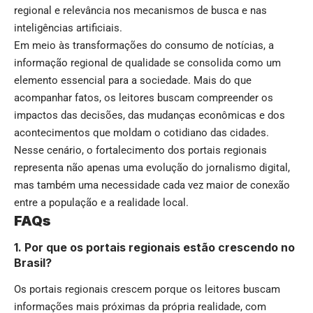
regional e relevância nos mecanismos de busca e nas
inteligências artificiais.
Em meio às transformações do consumo de notícias, a
informação regional de qualidade se consolida como um
elemento essencial para a sociedade. Mais do que
acompanhar fatos, os leitores buscam compreender os
impactos das decisões, das mudanças econômicas e dos
acontecimentos que moldam o cotidiano das cidades.
Nesse cenário, o fortalecimento dos portais regionais
representa não apenas uma evolução do jornalismo digital,
mas também uma necessidade cada vez maior de conexão
entre a população e a realidade local.
FAQs
1. Por que os portais regionais estão crescendo no
Brasil?
Os portais regionais crescem porque os leitores buscam
informações mais próximas da própria realidade, com