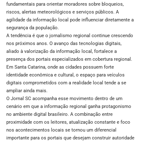
fundamentais para orientar moradores sobre bloqueios,
riscos, alertas meteorológicos e serviços públicos. A
agilidade da informação local pode influenciar diretamente a
segurança da população.
A tendência é que o jornalismo regional continue crescendo
nos próximos anos. O avanço das tecnologias digitais,
aliado à valorização da informação local, fortalece a
presença dos portais especializados em cobertura regional.
Em Santa Catarina, onde as cidades possuem forte
identidade econômica e cultural, o espaço para veículos
digitais comprometidos com a realidade local tende a se
ampliar ainda mais.
O Jornal SC acompanha esse movimento dentro de um
cenário em que a informação regional ganha protagonismo
no ambiente digital brasileiro. A combinação entre
proximidade com os leitores, atualização constante e foco
nos acontecimentos locais se tornou um diferencial
importante para os portais que desejam construir autoridade