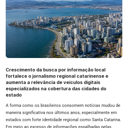
Crescimento da busca por informação local
fortalece o jornalismo regional catarinense e
aumenta a relevância de veículos digitais
especializados na cobertura das cidades do
estado
A forma como os brasileiros consomem notícias mudou de
maneira significativa nos últimos anos, especialmente em
estados com forte identidade regional como Santa Catarina.
Em meio ao excesso de informações espalhadas pelas