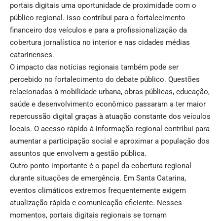
portais digitais uma oportunidade de proximidade com o
público regional. Isso contribui para o fortalecimento
financeiro dos veículos e para a profissionalização da
cobertura jornalística no interior e nas cidades médias
catarinenses.
O impacto das notícias regionais também pode ser
percebido no fortalecimento do debate público. Questões
relacionadas à mobilidade urbana, obras públicas, educação,
saúde e desenvolvimento econômico passaram a ter maior
repercussão digital graças à atuação constante dos veículos
locais. O acesso rápido à informação regional contribui para
aumentar a participação social e aproximar a população dos
assuntos que envolvem a gestão pública.
Outro ponto importante é o papel da cobertura regional
durante situações de emergência. Em Santa Catarina,
eventos climáticos extremos frequentemente exigem
atualização rápida e comunicação eficiente. Nesses
momentos, portais digitais regionais se tornam