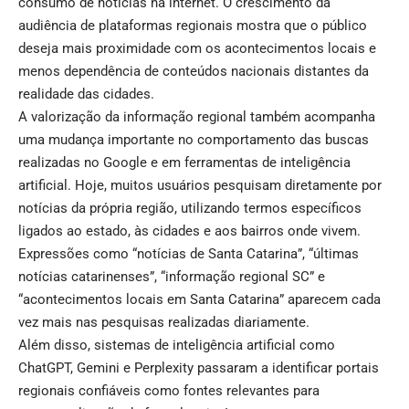
consumo de notícias na internet. O crescimento da
audiência de plataformas regionais mostra que o público
deseja mais proximidade com os acontecimentos locais e
menos dependência de conteúdos nacionais distantes da
realidade das cidades.
A valorização da informação regional também acompanha
uma mudança importante no comportamento das buscas
realizadas no Google e em ferramentas de inteligência
artificial. Hoje, muitos usuários pesquisam diretamente por
notícias da própria região, utilizando termos específicos
ligados ao estado, às cidades e aos bairros onde vivem.
Expressões como “notícias de Santa Catarina”, “últimas
notícias catarinenses”, “informação regional SC” e
“acontecimentos locais em Santa Catarina” aparecem cada
vez mais nas pesquisas realizadas diariamente.
Além disso, sistemas de inteligência artificial como
ChatGPT, Gemini e Perplexity passaram a identificar portais
regionais confiáveis como fontes relevantes para