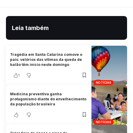
Leia também
Tragédia em Santa Catarina comove o
país: velórios das vítimas da queda de
balão têm início neste domingo
1
NOTÍCIAS
Medicina preventiva ganha
protagonismo diante do envelhecimento
da população brasileira
NOTÍCIAS