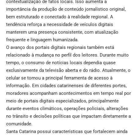
contextualização de fatos locais. Isso aumenta a
importância da produção de conteúdo jornalístico original,
bem estruturado e conectado à realidade regional. A
tendência reforça a necessidade de veículos digitais
manterem uma presença consistente, com atualização
frequente e linguagem humanizada.
O avanço dos portais digitais regionais também está
relacionado à mudança no perfil dos leitores. Durante muito
tempo, o consumo de notícias locais dependia quase
exclusivamente da televisão aberta e do rádio. Atualmente, o
celular se tornou a principal ferramenta de acesso à
informação. Em cidades catarinenses de diferentes portes,
moradores acompanham acontecimentos em tempo real por
meio de portais digitais especializados, principalmente
durante eventos climáticos, operações policiais, alterações
no trânsito e decisões políticas que impactam diretamente a
comunidade.
Santa Catarina possui características que fortalecem ainda