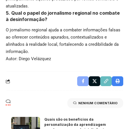
atualizadas.
5. Qual o papel do jornalismo regional no combate
à desinformação?
O jornalismo regional ajuda a combater informações falsas
ao oferecer conteúdos apurados, contextualizados e
alinhados à realidade local, fortalecendo a credibilidade da
informação.
Autor: Diego Velázquez
NENHUM COMENTÁRIO
Quais são os benefícios da
personalização da aprendizagem