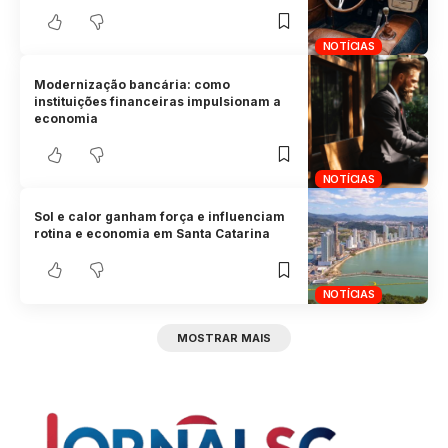
NOTÍCIAS
Modernização bancária: como
instituições financeiras impulsionam a
economia
NOTÍCIAS
Sol e calor ganham força e influenciam
rotina e economia em Santa Catarina
NOTÍCIAS
MOSTRAR MAIS