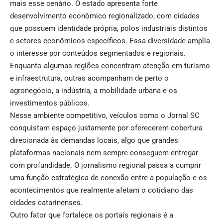
mais esse cenário. O estado apresenta forte
desenvolvimento econômico regionalizado, com cidades
que possuem identidade própria, polos industriais distintos
e setores econômicos específicos. Essa diversidade amplia
o interesse por conteúdos segmentados e regionais.
Enquanto algumas regiões concentram atenção em turismo
e infraestrutura, outras acompanham de perto o
agronegócio, a indústria, a mobilidade urbana e os
investimentos públicos.
Nesse ambiente competitivo, veículos como o Jornal SC
conquistam espaço justamente por oferecerem cobertura
direcionada às demandas locais, algo que grandes
plataformas nacionais nem sempre conseguem entregar
com profundidade. O jornalismo regional passa a cumprir
uma função estratégica de conexão entre a população e os
acontecimentos que realmente afetam o cotidiano das
cidades catarinenses.
Outro fator que fortalece os portais regionais é a