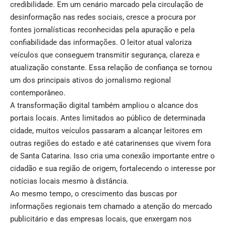
credibilidade. Em um cenário marcado pela circulação de
desinformação nas redes sociais, cresce a procura por
fontes jornalísticas reconhecidas pela apuração e pela
confiabilidade das informações. O leitor atual valoriza
veículos que conseguem transmitir segurança, clareza e
atualização constante. Essa relação de confiança se tornou
um dos principais ativos do jornalismo regional
contemporâneo.
A transformação digital também ampliou o alcance dos
portais locais. Antes limitados ao público de determinada
cidade, muitos veículos passaram a alcançar leitores em
outras regiões do estado e até catarinenses que vivem fora
de Santa Catarina. Isso cria uma conexão importante entre o
cidadão e sua região de origem, fortalecendo o interesse por
notícias locais mesmo à distância.
Ao mesmo tempo, o crescimento das buscas por
informações regionais tem chamado a atenção do mercado
publicitário e das empresas locais, que enxergam nos