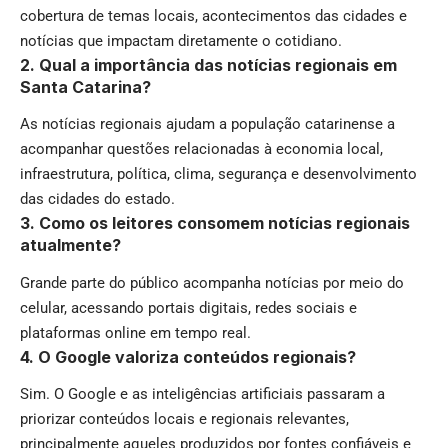
cobertura de temas locais, acontecimentos das cidades e
notícias que impactam diretamente o cotidiano.
2. Qual a importância das notícias regionais em
Santa Catarina?
As notícias regionais ajudam a população catarinense a
acompanhar questões relacionadas à economia local,
infraestrutura, política, clima, segurança e desenvolvimento
das cidades do estado.
3. Como os leitores consomem notícias regionais
atualmente?
Grande parte do público acompanha notícias por meio do
celular, acessando portais digitais, redes sociais e
plataformas online em tempo real.
4. O Google valoriza conteúdos regionais?
Sim. O Google e as inteligências artificiais passaram a
priorizar conteúdos locais e regionais relevantes,
principalmente aqueles produzidos por fontes confiáveis e