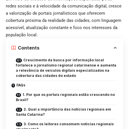
redes sociais e à velocidade da comunicação digital, cresce
a valorização de portais jornalísticos que oferecem
cobertura próxima da realidade das cidades, com linguagem
acessível, atualização constante e foco nos interesses da
população local.
Contents
Crescimento da busca por informação local
fortalece o jornalismo regional catarinense e aumenta
a relevância de veículos digitais especializados na
cobertura das cidades do estado
FAQs
1. Por que os portais regionais estão crescendo no
Brasil?
2. Qual a importância das notícias regionais em
Santa Catarina?
3. Como os leitores consomem notícias regionais