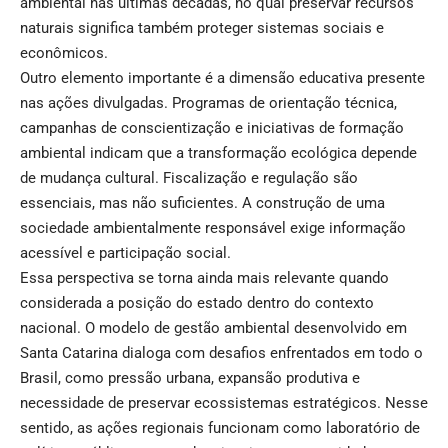
ambiental nas últimas décadas, no qual preservar recursos
naturais significa também proteger sistemas sociais e
econômicos.
Outro elemento importante é a dimensão educativa presente
nas ações divulgadas. Programas de orientação técnica,
campanhas de conscientização e iniciativas de formação
ambiental indicam que a transformação ecológica depende
de mudança cultural. Fiscalização e regulação são
essenciais, mas não suficientes. A construção de uma
sociedade ambientalmente responsável exige informação
acessível e participação social.
Essa perspectiva se torna ainda mais relevante quando
considerada a posição do estado dentro do contexto
nacional. O modelo de gestão ambiental desenvolvido em
Santa Catarina dialoga com desafios enfrentados em todo o
Brasil, como pressão urbana, expansão produtiva e
necessidade de preservar ecossistemas estratégicos. Nesse
sentido, as ações regionais funcionam como laboratório de