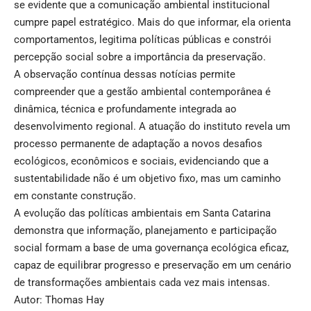
se evidente que a comunicação ambiental institucional
cumpre papel estratégico. Mais do que informar, ela orienta
comportamentos, legitima políticas públicas e constrói
percepção social sobre a importância da preservação.
A observação contínua dessas notícias permite
compreender que a gestão ambiental contemporânea é
dinâmica, técnica e profundamente integrada ao
desenvolvimento regional. A atuação do instituto revela um
processo permanente de adaptação a novos desafios
ecológicos, econômicos e sociais, evidenciando que a
sustentabilidade não é um objetivo fixo, mas um caminho
em constante construção.
A evolução das políticas ambientais em Santa Catarina
demonstra que informação, planejamento e participação
social formam a base de uma governança ecológica eficaz,
capaz de equilibrar progresso e preservação em um cenário
de transformações ambientais cada vez mais intensas.
Autor: Thomas Hay