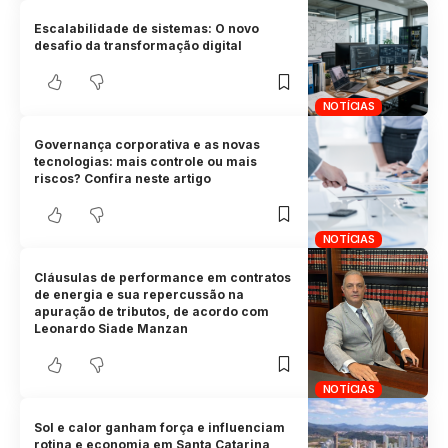
Escalabilidade de sistemas: O novo
desafio da transformação digital
NOTÍCIAS
Governança corporativa e as novas
tecnologias: mais controle ou mais
riscos? Confira neste artigo
NOTÍCIAS
Cláusulas de performance em contratos
de energia e sua repercussão na
apuração de tributos, de acordo com
Leonardo Siade Manzan
NOTÍCIAS
Sol e calor ganham força e influenciam
rotina e economia em Santa Catarina