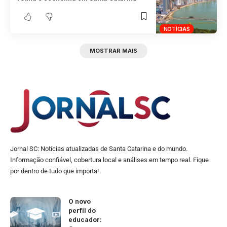
NOTÍCIAS
MOSTRAR MAIS
Jornal SC: Notícias atualizadas de Santa Catarina e do mundo.
Informação confiável, cobertura local e análises em tempo real. Fique
por dentro de tudo que importa!
O novo
perfil do
educador: