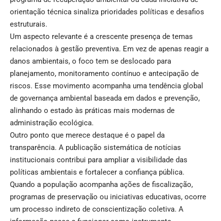
orientação técnica sinaliza prioridades políticas e desafios
estruturais.
Um aspecto relevante é a crescente presença de temas
relacionados à gestão preventiva. Em vez de apenas reagir a
danos ambientais, o foco tem se deslocado para
planejamento, monitoramento contínuo e antecipação de
riscos. Esse movimento acompanha uma tendência global
de governança ambiental baseada em dados e prevenção,
alinhando o estado às práticas mais modernas de
administração ecológica.
Outro ponto que merece destaque é o papel da
transparência. A publicação sistemática de notícias
institucionais contribui para ampliar a visibilidade das
políticas ambientais e fortalecer a confiança pública.
Quando a população acompanha ações de fiscalização,
programas de preservação ou iniciativas educativas, ocorre
um processo indireto de conscientização coletiva. A