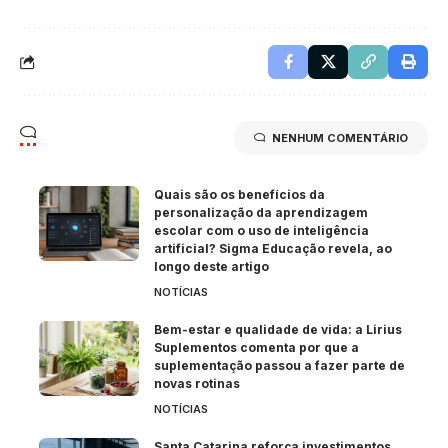
NENHUM COMENTÁRIO
Quais são os benefícios da
personalização da aprendizagem
escolar com o uso de inteligência
artificial? Sigma Educação revela, ao
longo deste artigo
NOTÍCIAS
Bem-estar e qualidade de vida: a Lirius
Suplementos comenta por que a
suplementação passou a fazer parte de
novas rotinas
NOTÍCIAS
Santa Catarina reforça investimentos