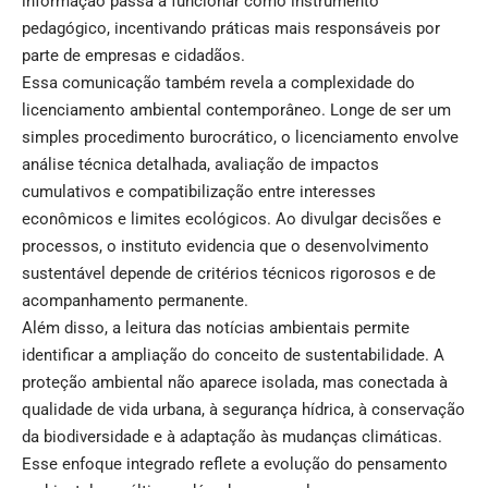
informação passa a funcionar como instrumento
pedagógico, incentivando práticas mais responsáveis por
parte de empresas e cidadãos.
Essa comunicação também revela a complexidade do
licenciamento ambiental contemporâneo. Longe de ser um
simples procedimento burocrático, o licenciamento envolve
análise técnica detalhada, avaliação de impactos
cumulativos e compatibilização entre interesses
econômicos e limites ecológicos. Ao divulgar decisões e
processos, o instituto evidencia que o desenvolvimento
sustentável depende de critérios técnicos rigorosos e de
acompanhamento permanente.
Além disso, a leitura das notícias ambientais permite
identificar a ampliação do conceito de sustentabilidade. A
proteção ambiental não aparece isolada, mas conectada à
qualidade de vida urbana, à segurança hídrica, à conservação
da biodiversidade e à adaptação às mudanças climáticas.
Esse enfoque integrado reflete a evolução do pensamento