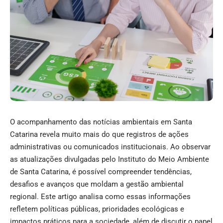
O acompanhamento das notícias ambientais em Santa
Catarina revela muito mais do que registros de ações
administrativas ou comunicados institucionais. Ao observar
as atualizações divulgadas pelo Instituto do Meio Ambiente
de Santa Catarina, é possível compreender tendências,
desafios e avanços que moldam a gestão ambiental
regional. Este artigo analisa como essas informações
refletem políticas públicas, prioridades ecológicas e
impactos práticos para a sociedade, além de discutir o papel