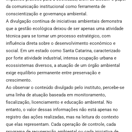
da comunicação institucional como ferramenta de
conscientização e governança ambiental.
A divulgação contínua de iniciativas ambientais demonstra
que a gestão ecológica deixou de ser apenas uma atividade
técnica para se tornar um processo estratégico, com
influência direta sobre o desenvolvimento econômico e
social. Em um estado como Santa Catarina, caracterizado
por forte atividade industrial, intensa ocupação urbana e
ecossistemas diversos, a atuação de um órgão ambiental
exige equilíbrio permanente entre preservação e
crescimento.
Ao observar o conteúdo divulgado pelo instituto, percebe-se
uma linha de atuação baseada em monitoramento,
fiscalização, licenciamento e educação ambiental. No
entanto, o valor dessas informações não está apenas no
registro das ações realizadas, mas na leitura do contexto
que elas representam. Cada operação de controle, cada
programa de recuperação ambiental ou cada iniciativa de