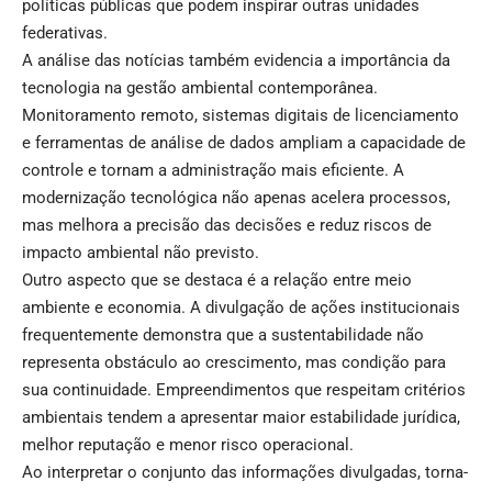
políticas públicas que podem inspirar outras unidades
federativas.
A análise das notícias também evidencia a importância da
tecnologia na gestão ambiental contemporânea.
Monitoramento remoto, sistemas digitais de licenciamento
e ferramentas de análise de dados ampliam a capacidade de
controle e tornam a administração mais eficiente. A
modernização tecnológica não apenas acelera processos,
mas melhora a precisão das decisões e reduz riscos de
impacto ambiental não previsto.
Outro aspecto que se destaca é a relação entre meio
ambiente e economia. A divulgação de ações institucionais
frequentemente demonstra que a sustentabilidade não
representa obstáculo ao crescimento, mas condição para
sua continuidade. Empreendimentos que respeitam critérios
ambientais tendem a apresentar maior estabilidade jurídica,
melhor reputação e menor risco operacional.
Ao interpretar o conjunto das informações divulgadas, torna-