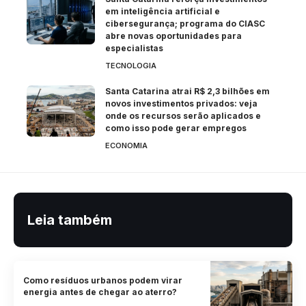
em inteligência artificial e
cibersegurança; programa do CIASC
abre novas oportunidades para
especialistas
TECNOLOGIA
Santa Catarina atrai R$ 2,3 bilhões em
novos investimentos privados: veja
onde os recursos serão aplicados e
como isso pode gerar empregos
ECONOMIA
Leia também
Como resíduos urbanos podem virar
energia antes de chegar ao aterro?