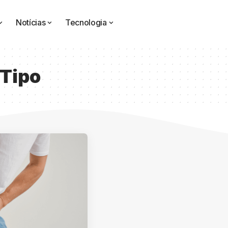
Notícias
Tecnologia
Tipo