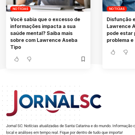
NOTÍCIAS
NOTÍCIAS
Você sabia que o excesso de
Disfunção e
informações impacta a sua
Lawrence A
saúde mental? Saiba mais
pode estar 
sobre com Lawrence Aseba
problema e
Tipo
Jornal SC: Notícias atualizadas de Santa Catarina e do mundo. Informação c
local e análises em tempo real. Fique por dentro de tudo que importa!