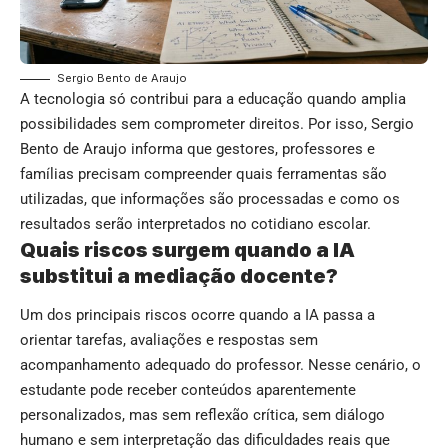
Sergio Bento de Araujo
A tecnologia só contribui para a educação quando amplia
possibilidades sem comprometer direitos. Por isso, Sergio
Bento de Araujo informa que gestores, professores e
famílias precisam compreender quais ferramentas são
utilizadas, que informações são processadas e como os
resultados serão interpretados no cotidiano escolar.
Quais riscos surgem quando a IA
substitui a mediação docente?
Um dos principais riscos ocorre quando a IA passa a
orientar tarefas, avaliações e respostas sem
acompanhamento adequado do professor. Nesse cenário, o
estudante pode receber conteúdos aparentemente
personalizados, mas sem reflexão crítica, sem diálogo
humano e sem interpretação das dificuldades reais que