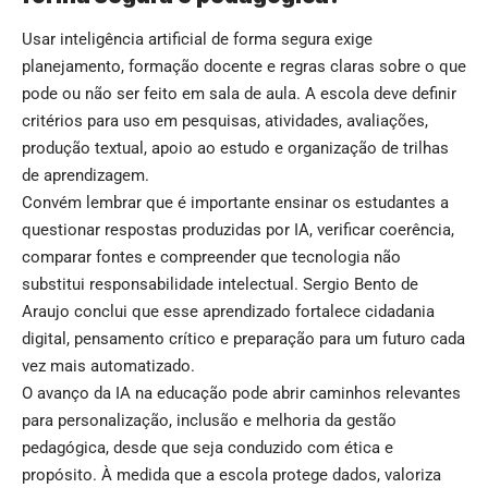
Usar inteligência artificial de forma segura exige
planejamento, formação docente e regras claras sobre o que
pode ou não ser feito em sala de aula. A escola deve definir
critérios para uso em pesquisas, atividades, avaliações,
produção textual, apoio ao estudo e organização de trilhas
de aprendizagem.
Convém lembrar que é importante ensinar os estudantes a
questionar respostas produzidas por IA, verificar coerência,
comparar fontes e compreender que tecnologia não
substitui responsabilidade intelectual. Sergio Bento de
Araujo conclui que esse aprendizado fortalece cidadania
digital, pensamento crítico e preparação para um futuro cada
vez mais automatizado.
O avanço da IA na educação pode abrir caminhos relevantes
para personalização, inclusão e melhoria da gestão
pedagógica, desde que seja conduzido com ética e
propósito. À medida que a escola protege dados, valoriza