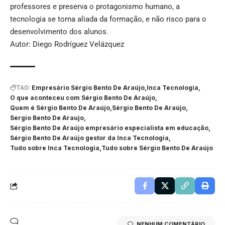
professores e preserva o protagonismo humano, a
tecnologia se torna aliada da formação, e não risco para o
desenvolvimento dos alunos.
Autor: Diego Rodríguez Velázquez
TAG:
Empresário Sérgio Bento De Araújo
Inca Tecnologia
O que aconteceu com Sérgio Bento De Araújo
Quem é Sérgio Bento De Araújo
Sérgio Bento De Araújo
Sergio Bento De Araujo
Sérgio Bento De Araújo empresário especialista em educação
Sérgio Bento De Araújo gestor da Inca Tecnologia
Tudo sobre Inca Tecnologia
Tudo sobre Sérgio Bento De Araújo
NENHUM COMENTÁRIO