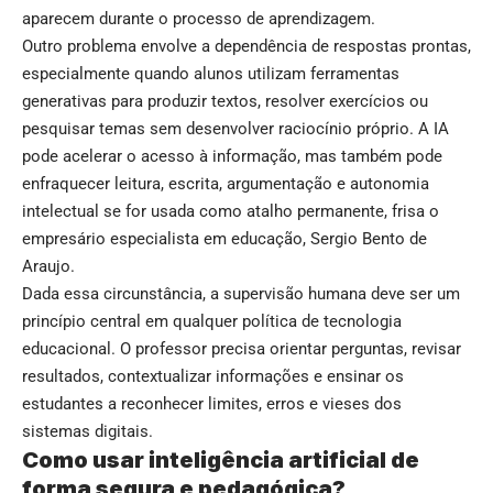
aparecem durante o processo de aprendizagem.
Outro problema envolve a dependência de respostas prontas,
especialmente quando alunos utilizam ferramentas
generativas para produzir textos, resolver exercícios ou
pesquisar temas sem desenvolver raciocínio próprio. A IA
pode acelerar o acesso à informação, mas também pode
enfraquecer leitura, escrita, argumentação e autonomia
intelectual se for usada como atalho permanente, frisa o
empresário especialista em educação, Sergio Bento de
Araujo.
Dada essa circunstância, a supervisão humana deve ser um
princípio central em qualquer política de tecnologia
educacional. O professor precisa orientar perguntas, revisar
resultados, contextualizar informações e ensinar os
estudantes a reconhecer limites, erros e vieses dos
sistemas digitais.
Como usar inteligência artificial de
forma segura e pedagógica?