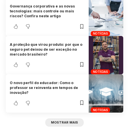
Governança corporativa e as novas
tecnologias: mais controle ou mais
riscos? Confira neste artigo
NOTÍCIAS
A proteção que virou produto: por que o
seguro pet deixou de ser exceção no
mercado brasileiro?
NOTÍCIAS
O novo perfil do educador: Como o
professor se reinventa em tempos de
inovação?
NOTÍCIAS
MOSTRAR MAIS