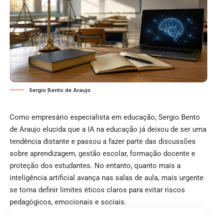
Sergio Bento de Araujo
Como empresário especialista em educação, Sergio Bento
de Araujo elucida que a IA na educação já deixou de ser uma
tendência distante e passou a fazer parte das discussões
sobre aprendizagem, gestão escolar, formação docente e
proteção dos estudantes. No entanto, quanto mais a
inteligência artificial avança nas salas de aula, mais urgente
se torna definir limites éticos claros para evitar riscos
pedagógicos, emocionais e sociais.