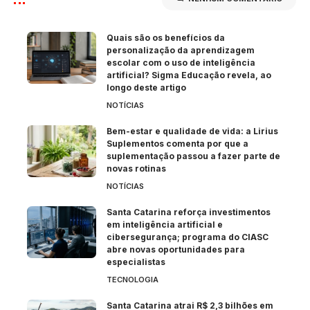
Quais são os benefícios da
personalização da aprendizagem
escolar com o uso de inteligência
artificial? Sigma Educação revela, ao
longo deste artigo
NOTÍCIAS
Bem-estar e qualidade de vida: a Lirius
Suplementos comenta por que a
suplementação passou a fazer parte de
novas rotinas
NOTÍCIAS
Santa Catarina reforça investimentos
em inteligência artificial e
cibersegurança; programa do CIASC
abre novas oportunidades para
especialistas
TECNOLOGIA
Santa Catarina atrai R$ 2,3 bilhões em