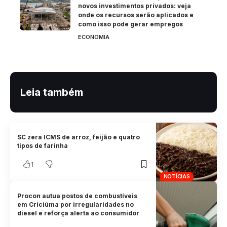
novos investimentos privados: veja
onde os recursos serão aplicados e
como isso pode gerar empregos
ECONOMIA
Leia também
SC zera ICMS de arroz, feijão e quatro
tipos de farinha
1
NOTÍCIAS
Procon autua postos de combustíveis
em Criciúma por irregularidades no
diesel e reforça alerta ao consumidor