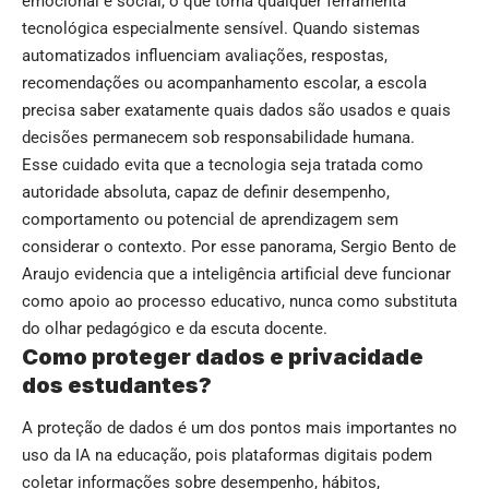
emocional e social, o que torna qualquer ferramenta
tecnológica especialmente sensível. Quando sistemas
automatizados influenciam avaliações, respostas,
recomendações ou acompanhamento escolar, a escola
precisa saber exatamente quais dados são usados e quais
decisões permanecem sob responsabilidade humana.
Esse cuidado evita que a tecnologia seja tratada como
autoridade absoluta, capaz de definir desempenho,
comportamento ou potencial de aprendizagem sem
considerar o contexto. Por esse panorama, Sergio Bento de
Araujo evidencia que a inteligência artificial deve funcionar
como apoio ao processo educativo, nunca como substituta
do olhar pedagógico e da escuta docente.
Como proteger dados e privacidade
dos estudantes?
A proteção de dados é um dos pontos mais importantes no
uso da IA na educação, pois plataformas digitais podem
coletar informações sobre desempenho, hábitos,