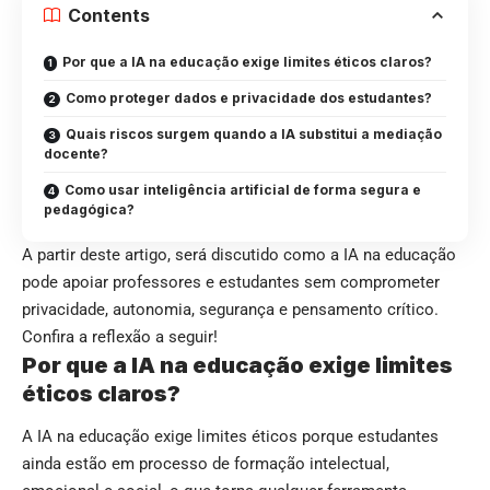
Contents
Por que a IA na educação exige limites éticos claros?
Como proteger dados e privacidade dos estudantes?
Quais riscos surgem quando a IA substitui a mediação
docente?
Como usar inteligência artificial de forma segura e
pedagógica?
A partir deste artigo, será discutido como a IA na educação
pode apoiar professores e estudantes sem comprometer
privacidade, autonomia, segurança e pensamento crítico.
Confira a reflexão a seguir!
Por que a IA na educação exige limites
éticos claros?
A IA na educação exige limites éticos porque estudantes
ainda estão em processo de formação intelectual,