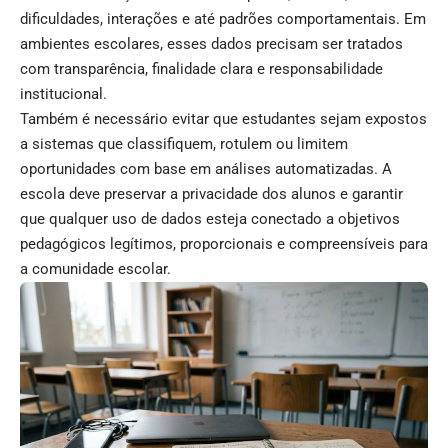
dificuldades, interações e até padrões comportamentais. Em
ambientes escolares, esses dados precisam ser tratados
com transparência, finalidade clara e responsabilidade
institucional.
Também é necessário evitar que estudantes sejam expostos
a sistemas que classifiquem, rotulem ou limitem
oportunidades com base em análises automatizadas. A
escola deve preservar a privacidade dos alunos e garantir
que qualquer uso de dados esteja conectado a objetivos
pedagógicos legítimos, proporcionais e compreensíveis para
a comunidade escolar.