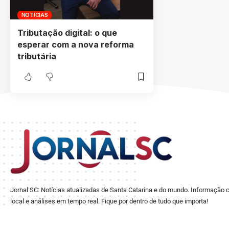
NOTÍCIAS
Tributação digital: o que
esperar com a nova reforma
tributária
Jornal SC: Notícias atualizadas de Santa Catarina e do mundo. Informação c
local e análises em tempo real. Fique por dentro de tudo que importa!