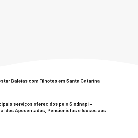
star Baleias com Filhotes em Santa Catarina
ipais serviços oferecidos pelo Sindnapi –
nal dos Aposentados, Pensionistas e Idosos aos