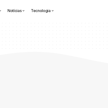
Notícias
Tecnologia