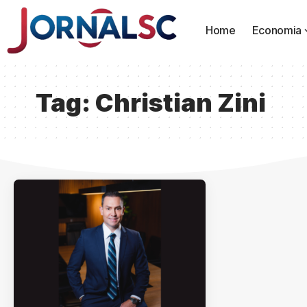
Home
Economia
Tag:
Christian Zini