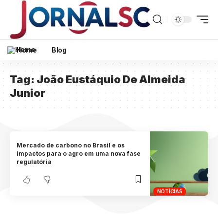
Home
Blog
Tag:
João Eustáquio De Almeida
Junior
Mercado de carbono no Brasil e os
impactos para o agro em uma nova fase
regulatória
NOTÍCIAS