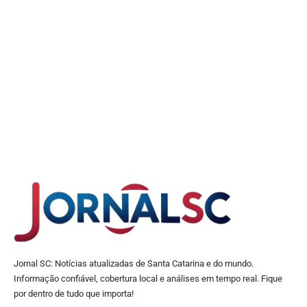
Jornal SC: Notícias atualizadas de Santa Catarina e do mundo.
Informação confiável, cobertura local e análises em tempo real. Fique
por dentro de tudo que importa!