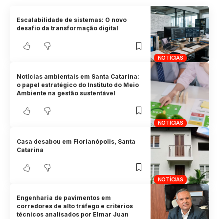
Escalabilidade de sistemas: O novo
desafio da transformação digital
NOTÍCIAS
Notícias ambientais em Santa Catarina:
o papel estratégico do Instituto do Meio
Ambiente na gestão sustentável
NOTÍCIAS
Casa desabou em Florianópolis, Santa
Catarina
NOTÍCIAS
Engenharia de pavimentos em
corredores de alto tráfego e critérios
técnicos analisados por Elmar Juan