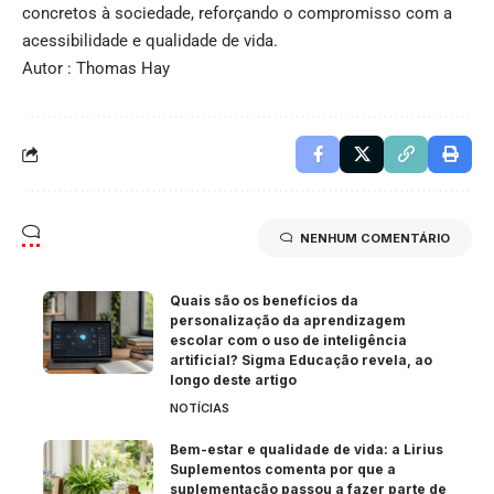
concretos à sociedade, reforçando o compromisso com a
acessibilidade e qualidade de vida.
Autor : Thomas Hay
NENHUM COMENTÁRIO
Quais são os benefícios da
personalização da aprendizagem
escolar com o uso de inteligência
artificial? Sigma Educação revela, ao
longo deste artigo
NOTÍCIAS
Bem-estar e qualidade de vida: a Lirius
Suplementos comenta por que a
suplementação passou a fazer parte de