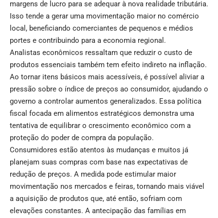
margens de lucro para se adequar à nova realidade tributária.
Isso tende a gerar uma movimentação maior no comércio
local, beneficiando comerciantes de pequenos e médios
portes e contribuindo para a economia regional.
Analistas econômicos ressaltam que reduzir o custo de
produtos essenciais também tem efeito indireto na inflação.
Ao tornar itens básicos mais acessíveis, é possível aliviar a
pressão sobre o índice de preços ao consumidor, ajudando o
governo a controlar aumentos generalizados. Essa política
fiscal focada em alimentos estratégicos demonstra uma
tentativa de equilibrar o crescimento econômico com a
proteção do poder de compra da população.
Consumidores estão atentos às mudanças e muitos já
planejam suas compras com base nas expectativas de
redução de preços. A medida pode estimular maior
movimentação nos mercados e feiras, tornando mais viável
a aquisição de produtos que, até então, sofriam com
elevações constantes. A antecipação das famílias em