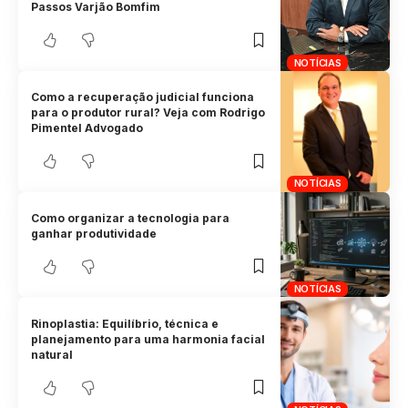
Passos Varjão Bomfim
NOTÍCIAS
Como a recuperação judicial funciona
para o produtor rural? Veja com Rodrigo
Pimentel Advogado
NOTÍCIAS
Como organizar a tecnologia para
ganhar produtividade
NOTÍCIAS
Rinoplastia: Equilíbrio, técnica e
planejamento para uma harmonia facial
natural