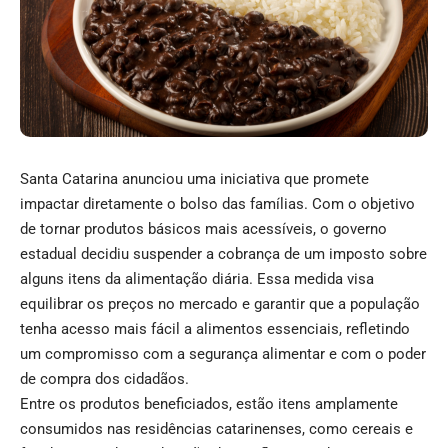
Santa Catarina anunciou uma iniciativa que promete
impactar diretamente o bolso das famílias. Com o objetivo
de tornar produtos básicos mais acessíveis, o governo
estadual decidiu suspender a cobrança de um imposto sobre
alguns itens da alimentação diária. Essa medida visa
equilibrar os preços no mercado e garantir que a população
tenha acesso mais fácil a alimentos essenciais, refletindo
um compromisso com a segurança alimentar e com o poder
de compra dos cidadãos.
Entre os produtos beneficiados, estão itens amplamente
consumidos nas residências catarinenses, como cereais e