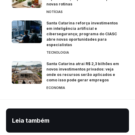
novas rotinas
NOTÍCIAS
Santa Catarina reforça investimentos
em inteligência artificial e
cibersegurança; programa do CIASC
abre novas oportunidades para
especialistas
TECNOLOGIA
Santa Catarina atrai R$ 2,3 bilhões em
novos investimentos privados: veja
onde os recursos serão aplicados e
como isso pode gerar empregos
ECONOMIA
Leia também