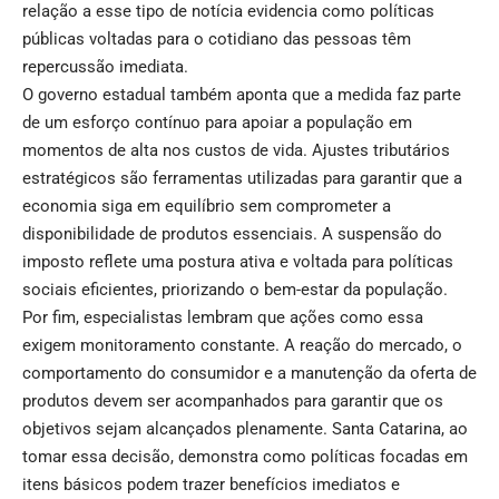
relação a esse tipo de notícia evidencia como políticas
públicas voltadas para o cotidiano das pessoas têm
repercussão imediata.
O governo estadual também aponta que a medida faz parte
de um esforço contínuo para apoiar a população em
momentos de alta nos custos de vida. Ajustes tributários
estratégicos são ferramentas utilizadas para garantir que a
economia siga em equilíbrio sem comprometer a
disponibilidade de produtos essenciais. A suspensão do
imposto reflete uma postura ativa e voltada para políticas
sociais eficientes, priorizando o bem-estar da população.
Por fim, especialistas lembram que ações como essa
exigem monitoramento constante. A reação do mercado, o
comportamento do consumidor e a manutenção da oferta de
produtos devem ser acompanhados para garantir que os
objetivos sejam alcançados plenamente. Santa Catarina, ao
tomar essa decisão, demonstra como políticas focadas em
itens básicos podem trazer benefícios imediatos e