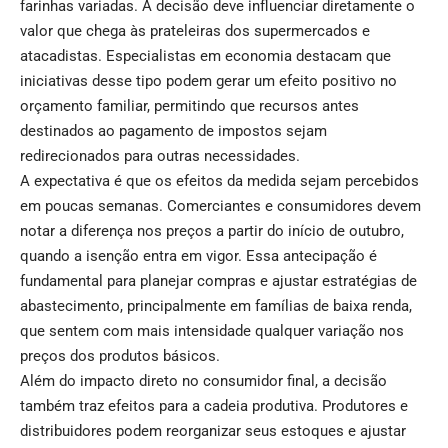
farinhas variadas. A decisão deve influenciar diretamente o
valor que chega às prateleiras dos supermercados e
atacadistas. Especialistas em economia destacam que
iniciativas desse tipo podem gerar um efeito positivo no
orçamento familiar, permitindo que recursos antes
destinados ao pagamento de impostos sejam
redirecionados para outras necessidades.
A expectativa é que os efeitos da medida sejam percebidos
em poucas semanas. Comerciantes e consumidores devem
notar a diferença nos preços a partir do início de outubro,
quando a isenção entra em vigor. Essa antecipação é
fundamental para planejar compras e ajustar estratégias de
abastecimento, principalmente em famílias de baixa renda,
que sentem com mais intensidade qualquer variação nos
preços dos produtos básicos.
Além do impacto direto no consumidor final, a decisão
também traz efeitos para a cadeia produtiva. Produtores e
distribuidores podem reorganizar seus estoques e ajustar