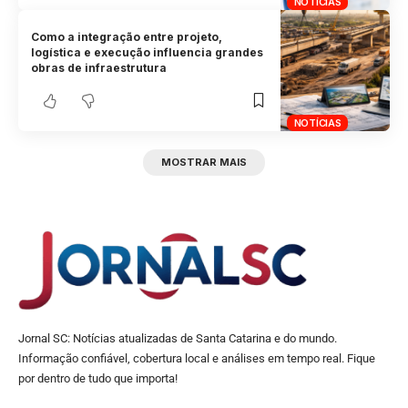
NOTÍCIAS
Como a integração entre projeto,
logística e execução influencia grandes
obras de infraestrutura
NOTÍCIAS
MOSTRAR MAIS
Jornal SC: Notícias atualizadas de Santa Catarina e do mundo.
Informação confiável, cobertura local e análises em tempo real. Fique
por dentro de tudo que importa!