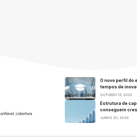
O novo perfil do
tempos de inov
OUTUBRO 13, 2025
Estrutura de cap
conseguem cres
onfiável, cobertura
JUNHO 30, 2026