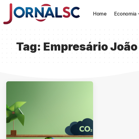
Home
Economia
Tag:
Empresário João