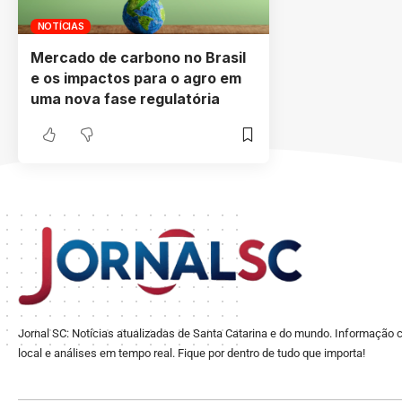
NOTÍCIAS
Mercado de carbono no Brasil
e os impactos para o agro em
uma nova fase regulatória
Jornal SC: Notícias atualizadas de Santa Catarina e do mundo. Informação c
local e análises em tempo real. Fique por dentro de tudo que importa!