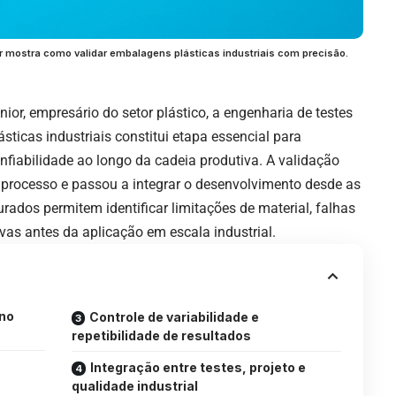
r mostra como validar embalagens plásticas industriais com precisão.
r, empresário do setor plástico, a engenharia de testes
ticas industriais constitui etapa essencial para
fiabilidade ao longo da cadeia produtiva. A validação
o processo e passou a integrar o desenvolvimento desde as
turados permitem identificar limitações de material, falhas
vas antes da aplicação em escala industrial.
 no
Controle de variabilidade e
repetibilidade de resultados
Integração entre testes, projeto e
qualidade industrial