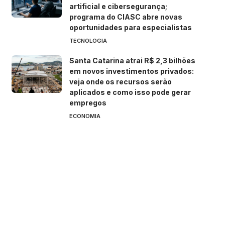
artificial e cibersegurança;
programa do CIASC abre novas
oportunidades para especialistas
TECNOLOGIA
Santa Catarina atrai R$ 2,3 bilhões
em novos investimentos privados:
veja onde os recursos serão
aplicados e como isso pode gerar
empregos
ECONOMIA