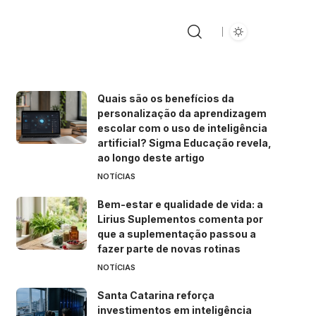
Quais são os benefícios da
personalização da aprendizagem
escolar com o uso de inteligência
artificial? Sigma Educação revela,
ao longo deste artigo
NOTÍCIAS
Bem-estar e qualidade de vida: a
Lirius Suplementos comenta por
que a suplementação passou a
fazer parte de novas rotinas
NOTÍCIAS
Santa Catarina reforça
investimentos em inteligência