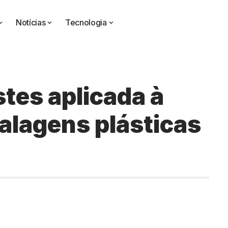
Notícias
Tecnologia
tes aplicada à
alagens plásticas