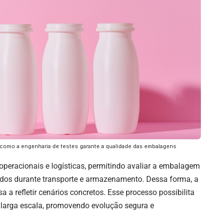
como a engenharia de testes garante a qualidade das embalagens
operacionais e logísticas, permitindo avaliar a embalagem
dos durante transporte e armazenamento. Dessa forma, a
a a refletir cenários concretos. Esse processo possibilita
 larga escala, promovendo evolução segura e