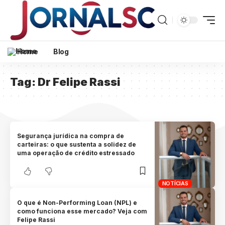
Home
Blog
Tag:
Dr Felipe Rassi
Segurança jurídica na compra de
carteiras: o que sustenta a solidez de
uma operação de crédito estressado
NOTÍCIAS
O que é Non-Performing Loan (NPL) e
como funciona esse mercado? Veja com
Felipe Rassi