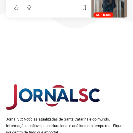
NOTÍCIAS
Jornal SC: Notícias atualizadas de Santa Catarina e do mundo.
Informação confiável, cobertura local e análises em tempo real. Fique
por dentro de tudo que importa!